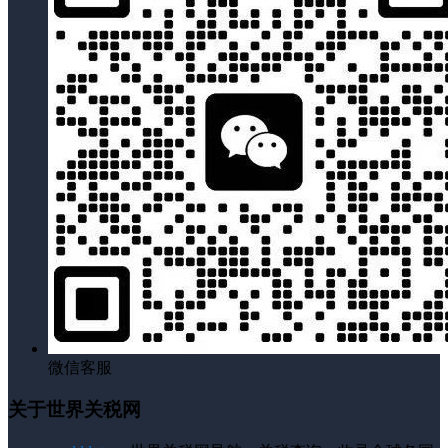
微信客服
关于世界关税网