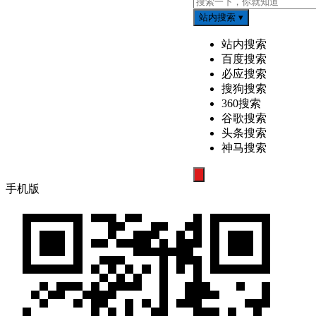
站内搜索
▾
站内搜索
百度搜索
必应搜索
搜狗搜索
360搜索
谷歌搜索
头条搜索
神马搜索
搜
手机版
索