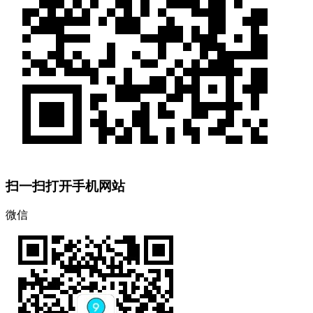
扫一扫打开手机网站
微信