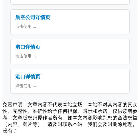
航空公司详情页
点击使用 →
港口详情页
点击使用 →
港口详情页
点击使用 →
免责声明：文章内容不代表本站立场，本站不对其内容的真实
性、完整性、准确性给予任何担保、暗示和承诺，仅供读者参
考，文章版权归原作者所有。如本文内容影响到您的合法权益
（内容、图片等），请及时联系本站，我们会及时删除处理。
没有了