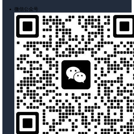
微信公众号