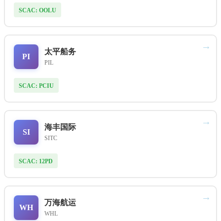
SCAC: OOLU
→
太平船务
PI
PIL
SCAC: PCIU
→
海丰国际
SI
SITC
SCAC: 12PD
→
万海航运
WH
WHL