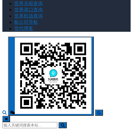
世界关税查询
世界港口查询
世界机场查询
船公司导航
货代博客