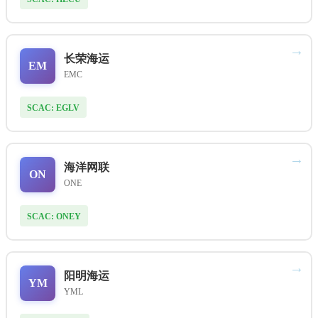
→
长荣海运
EM
EMC
SCAC: EGLV
→
海洋网联
ON
ONE
SCAC: ONEY
→
阳明海运
YM
YML