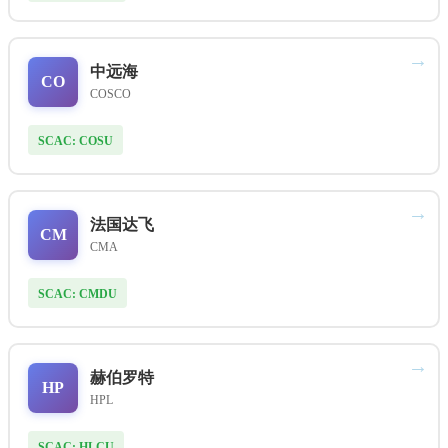
→
中远海
CO
COSCO
SCAC: COSU
→
法国达飞
CM
CMA
SCAC: CMDU
→
赫伯罗特
HP
HPL
SCAC: HLCU