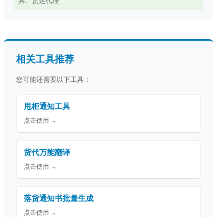
具、货运代理
相关工具推荐
您可能还需要以下工具：
甩柜通知工具
点击使用 →
货代万能翻译
点击使用 →
落货通知书批量生成
点击使用 →