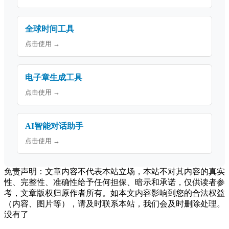
全球时间工具
点击使用 →
电子章生成工具
点击使用 →
AI智能对话助手
点击使用 →
免责声明：文章内容不代表本站立场，本站不对其内容的真实
性、完整性、准确性给予任何担保、暗示和承诺，仅供读者参
考，文章版权归原作者所有。如本文内容影响到您的合法权益
（内容、图片等），请及时联系本站，我们会及时删除处理。
没有了