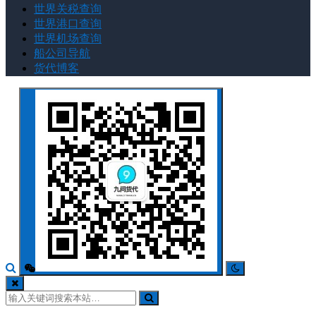
世界关税查询
世界港口查询
世界机场查询
船公司导航
货代博客