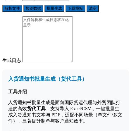
解析文件
预览数据
批量生成
下载模板
清空
生成日志
入货通知书批量生成（货代工具）
工具介绍
入货通知书批量生成是面向国际货运代理与外贸团队打
造的高效
货代工具
，支持导入 Excel/CSV，一键批量生
成入货通知书文本与 PDF，适配不同场景（单文件/多文
件），显著提升制单与客户通知效率。