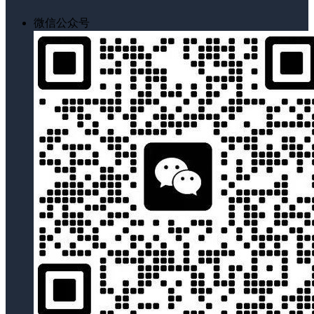
微信公众号