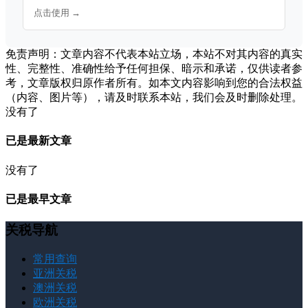
点击使用 →
免责声明：文章内容不代表本站立场，本站不对其内容的真实
性、完整性、准确性给予任何担保、暗示和承诺，仅供读者参
考，文章版权归原作者所有。如本文内容影响到您的合法权益
（内容、图片等），请及时联系本站，我们会及时删除处理。
没有了
已是最新文章
没有了
已是最早文章
关税导航
常用查询
亚洲关税
澳洲关税
欧洲关税