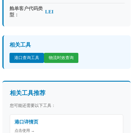
舱单客户代码类
LEI
型：
相关工具
港口查询工具
物流时效查询
相关工具推荐
您可能还需要以下工具：
港口详情页
点击使用 →