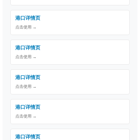
港口详情页
点击使用 →
港口详情页
点击使用 →
港口详情页
点击使用 →
港口详情页
点击使用 →
港口详情页