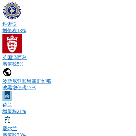
科索沃
增值税18%
英国泽西岛
增值税5%
波斯尼亚和黑塞哥维那
波黑增值税17%
荷兰
增值税21%
爱尔兰
增值税23%