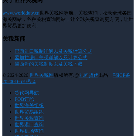
关于世界关税网
www.worldduty.cn
世界关税网导航，关税查询，收录全球各国
海关网站，各种关税查询网站，让全球关税查询更方便，让世
界贸易更加便利。
关税新闻
巴西进口税制详解以及关税计算公式
孟加拉进口关税详解以及计算公式
墨西哥的关税制度以及关税下载
© 2024-2026
世界关税网
版权所有.@
九问货代
出品
鄂ICP备
2020016679号-4
货代网导航
FOB订舱
世界海关组织
世界贸易组织
世界关税查询
世界港口查询
世界机场查询