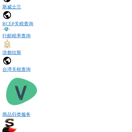
斯威士兰
RCEP关税查询
行邮税率查询
洪都拉斯
台湾关税查询
商品归类服务