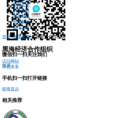
非洲关税
中亚关税
海关编码
链接直达
货代工具
首页
•
链接直达
•
黑海经济合作组织
黑海经济合作组织
微信扫一扫关注我们
访问网站
微博
手机查看
手机扫一扫打开链接
链接直达
相关推荐