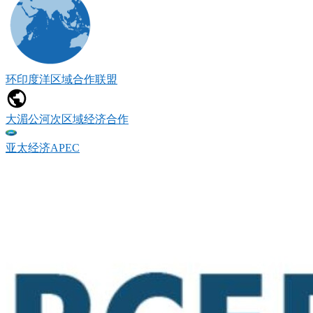
环印度洋区域合作联盟
大湄公河次区域经济合作
亚太经济APEC