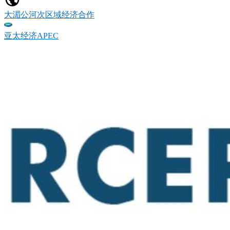
大湄公河次区域经济合作
亚太经济APEC