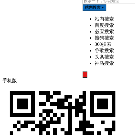
站内搜索
▾
站内搜索
百度搜索
必应搜索
搜狗搜索
360搜索
谷歌搜索
头条搜索
神马搜索
搜
手机版
索