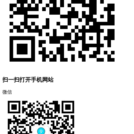
扫一扫打开手机网站
微信