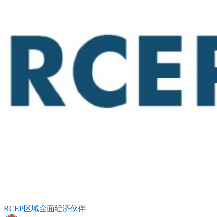
RCEP区域全面经济伙伴