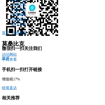
非洲关税
中亚关税
海关编码
链接直达
货代工具
首页
•
非洲关税
•
莫桑比克
莫桑比克
微信扫一扫关注我们
访问网站
微博
手机查看
手机扫一扫打开链接
增值税17%
链接直达
相关推荐