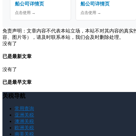
船公司详情页
船公司详情页
点击使用 →
点击使用 →
免责声明：文章内容不代表本站立场，本站不对其内容的真实
容、图片等），请及时联系本站，我们会及时删除处理。
没有了
已是最新文章
没有了
已是最早文章
关税导航
常用查询
亚洲关税
澳洲关税
欧洲关税
南美关税