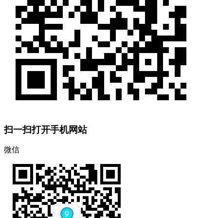
扫一扫打开手机网站
微信