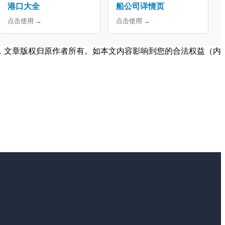
港口大全
船公司详情页
点击使用 →
点击使用 →
，文章版权归原作者所有。如本文内容影响到您的合法权益（内