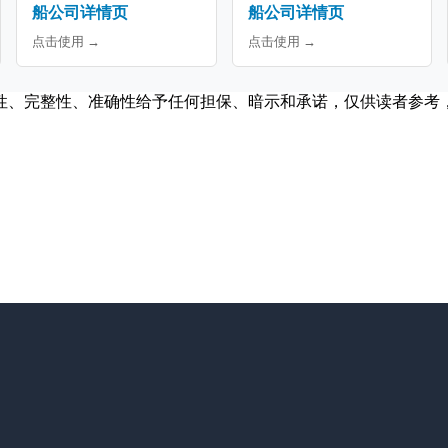
船公司详情页
船公司详情页
点击使用 →
点击使用 →
性、完整性、准确性给予任何担保、暗示和承诺，仅供读者参考