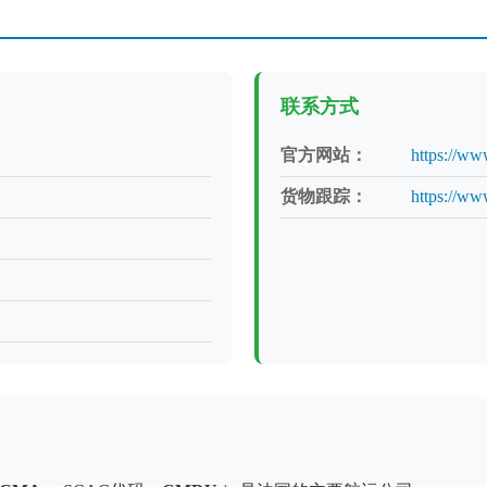
联系方式
官方网站：
https://w
货物跟踪：
https://ww