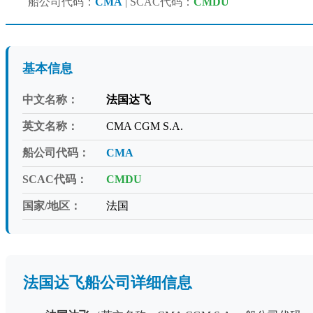
船公司代码：
CMA
| SCAC代码：
CMDU
基本信息
中文名称：
法国达飞
英文名称：
CMA CGM S.A.
船公司代码：
CMA
SCAC代码：
CMDU
国家/地区：
法国
法国达飞船公司详细信息