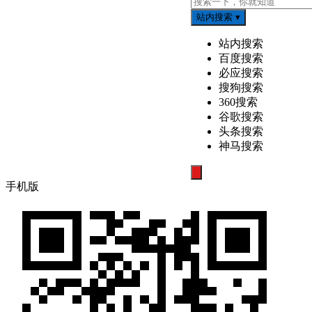
站内搜索
▾
站内搜索
百度搜索
必应搜索
搜狗搜索
360搜索
谷歌搜索
头条搜索
神马搜索
搜
手机版
索