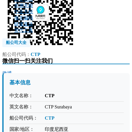
非洲关税
中亚关税
海关编码
链接直达
货代工具
船公司大全
船公司代码：
CTP
微信扫一扫关注我们
微博
基本信息
中文名称：
CTP
英文名称：
CTP Surabaya
船公司代码：
CTP
国家/地区：
印度尼西亚