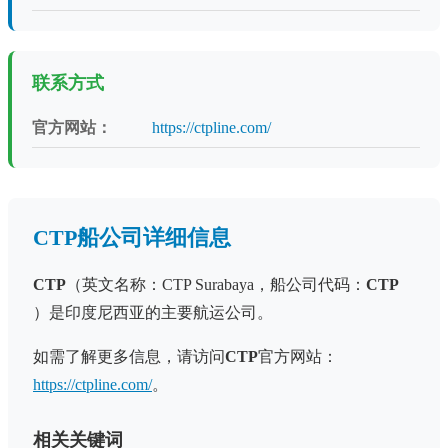
联系方式
官方网站：
https://ctpline.com/
CTP船公司详细信息
CTP
（英文名称：CTP Surabaya，船公司代码：
CTP
）是印度尼西亚的主要航运公司。
如需了解更多信息，请访问
CTP
官方网站：
https://ctpline.com/
。
相关关键词