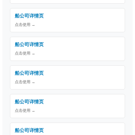
船公司详情页
点击使用 →
船公司详情页
点击使用 →
船公司详情页
点击使用 →
船公司详情页
点击使用 →
船公司详情页