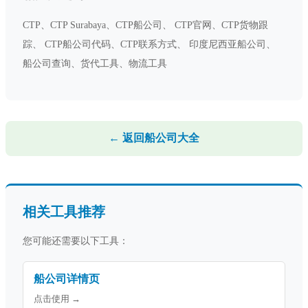
CTP、CTP Surabaya、CTP船公司、 CTP官网、CTP货物跟
踪、 CTP船公司代码、CTP联系方式、 印度尼西亚船公司、
船公司查询、货代工具、物流工具
← 返回船公司大全
相关工具推荐
您可能还需要以下工具：
船公司详情页
点击使用 →