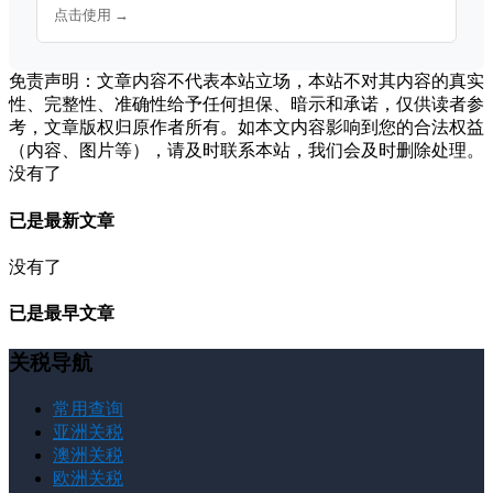
点击使用 →
免责声明：文章内容不代表本站立场，本站不对其内容的真实
性、完整性、准确性给予任何担保、暗示和承诺，仅供读者参
考，文章版权归原作者所有。如本文内容影响到您的合法权益
（内容、图片等），请及时联系本站，我们会及时删除处理。
没有了
已是最新文章
没有了
已是最早文章
关税导航
常用查询
亚洲关税
澳洲关税
欧洲关税