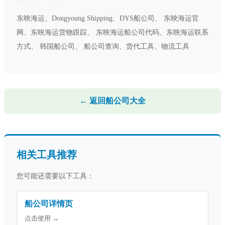
东映海运、Dongyoung Shipping、DYS船公司、 东映海运官
网、东映海运货物跟踪、 东映海运船公司代码、东映海运联系
方式、 韩国船公司、 船公司查询、货代工具、物流工具
← 返回船公司大全
相关工具推荐
您可能还需要以下工具：
船公司详情页
点击使用 →