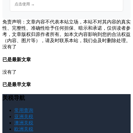
点击使用 →
免责声明：文章内容不代表本站立场，本站不对其内容的真实
性、完整性、准确性给予任何担保、暗示和承诺，仅供读者参
考，文章版权归原作者所有。如本文内容影响到您的合法权益
（内容、图片等），请及时联系本站，我们会及时删除处理。
没有了
已是最新文章
没有了
已是最早文章
关税导航
常用查询
亚洲关税
澳洲关税
欧洲关税