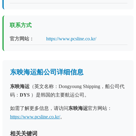
联系方式
官方网站：
https://www.pcsline.co.kr/
东映海运船公司详细信息
东映海运
（英文名称：Dongyoung Shipping，船公司代
码：
DYS
）是韩国的主要航运公司。
如需了解更多信息，请访问
东映海运
官方网站：
https://www.pcsline.co.kr/
。
相关关键词