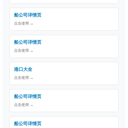
船公司详情页
点击使用 →
船公司详情页
点击使用 →
港口大全
点击使用 →
船公司详情页
点击使用 →
船公司详情页