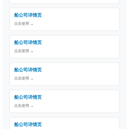
船公司详情页
点击使用 →
船公司详情页
点击使用 →
船公司详情页
点击使用 →
船公司详情页
点击使用 →
船公司详情页