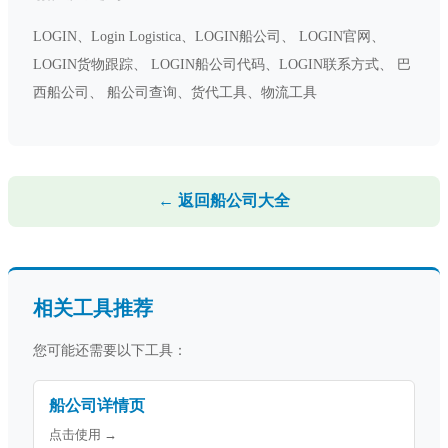
LOGIN、Login Logistica、LOGIN船公司、 LOGIN官网、
LOGIN货物跟踪、 LOGIN船公司代码、LOGIN联系方式、 巴
西船公司、 船公司查询、货代工具、物流工具
← 返回船公司大全
相关工具推荐
您可能还需要以下工具：
船公司详情页
点击使用 →