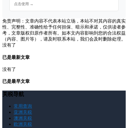
点击使用 →
免责声明：文章内容不代表本站立场，本站不对其内容的真实
性、完整性、准确性给予任何担保、暗示和承诺，仅供读者参
考，文章版权归原作者所有。如本文内容影响到您的合法权益
（内容、图片等），请及时联系本站，我们会及时删除处理。
没有了
已是最新文章
没有了
已是最早文章
关税导航
常用查询
亚洲关税
澳洲关税
欧洲关税