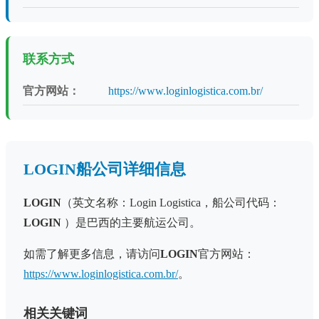
联系方式
官方网站：
https://www.loginlogistica.com.br/
LOGIN船公司详细信息
LOGIN
（英文名称：Login Logistica，船公司代码：
LOGIN
）是巴西的主要航运公司。
如需了解更多信息，请访问
LOGIN
官方网站：
https://www.loginlogistica.com.br/
。
相关关键词