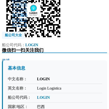
非洲关税
中亚关税
海关编码
链接直达
货代工具
船公司大全
船公司代码：
LOGIN
微信扫一扫关注我们
微博
基本信息
中文名称：
LOGIN
英文名称：
Login Logistica
船公司代码：
LOGIN
国家/地区：
巴西