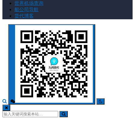
世界机场查询
船公司导航
货代博客