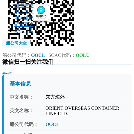
非洲关税
中亚关税
海关编码
链接直达
货代工具
船公司大全
船公司代码：
OOCL
| SCAC代码：
OOLU
微信扫一扫关注我们
微博
基本信息
中文名称：
东方海外
ORIENT OVERSEAS CONTAINER
英文名称：
LINE LTD.
船公司代码：
OOCL