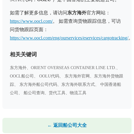
如需了解更多信息，请访问
东方海外
官方网站：
https://www.oocl.com/
。 如需查询货物跟踪信息，可访
问货物跟踪页面：
https://www.oocl.com/eng/ourservices/eservices/cargotracking/
。
相关关键词
东方海外、ORIENT OVERSEAS CONTAINER LINE LTD.、
OOCL船公司、 OOLU代码、 东方海外官网、东方海外货物跟
踪、 东方海外船公司代码、东方海外联系方式、 中国香港船
公司、 船公司查询、货代工具、物流工具
← 返回船公司大全