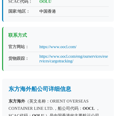
SCAC代码：
OOLU
国家/地区：
中国香港
联系方式
官方网站：
https://www.oocl.com/
https://www.oocl.com/eng/ourservices/ese
货物跟踪：
rvices/cargotracking/
东方海外船公司详细信息
东方海外
（英文名称：ORIENT OVERSEAS
CONTAINER LINE LTD.，船公司代码：
OOCL
，
SCAC代码：
OOLU
）是中国香港的主要航运公司。