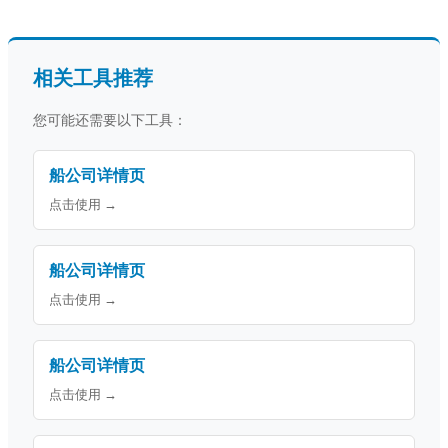
相关工具推荐
您可能还需要以下工具：
船公司详情页
点击使用 →
船公司详情页
点击使用 →
船公司详情页
点击使用 →