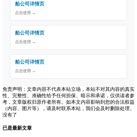
船公司详情页
点击使用 →
船公司详情页
点击使用 →
船公司详情页
点击使用 →
免责声明：文章内容不代表本站立场，本站不对其内容的真实
性、完整性、准确性给予任何担保、暗示和承诺，仅供读者参
考，文章版权归原作者所有。如本文内容影响到您的合法权益
（内容、图片等），请及时联系本站，我们会及时删除处理。
没有了
已是最新文章