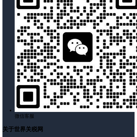
微信客服
关于世界关税网