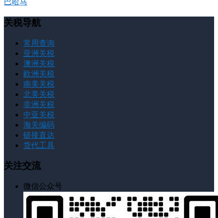
巴哈马
关税导航
常用查询
亚洲关税
澳洲关税
欧洲关税
南美关税
北美关税
非洲关税
中亚关税
海关编码
链接直达
货代工具
关注交流
微信公众号