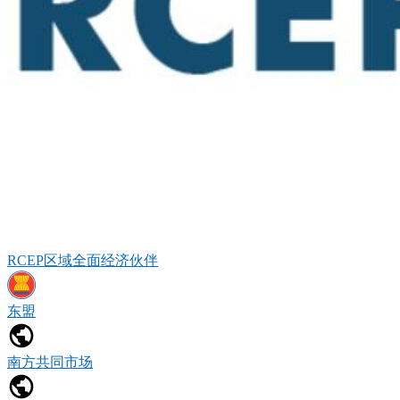
RCEP区域全面经济伙伴
东盟
南方共同市场