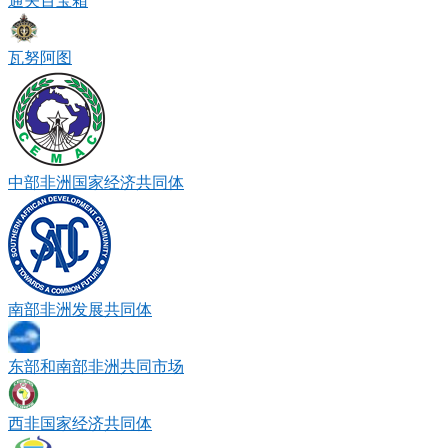
通关百宝箱
瓦努阿图
中部非洲国家经济共同体
南部非洲发展共同体
东部和南部非洲共同市场
西非国家经济共同体