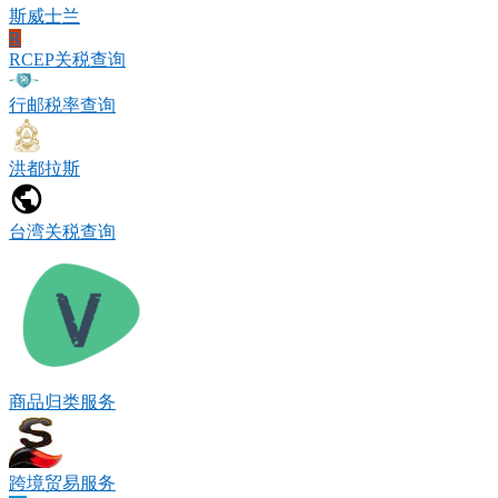
斯威士兰
R
RCEP关税查询
行邮税率查询
洪都拉斯
台湾关税查询
商品归类服务
跨境贸易服务