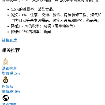
5.5%的减税率：某些食品;
减免2.1%：住宿、交通、餐饮、房屋装修工程、煤气和
电力订阅等基本必需品、残疾人设备和服务、药品等。
降低1.75%的税率：杂项（屠宰动物等）
降低1.05%的利率：新闻
链接直达
相关推荐
洪都拉斯
增值税15%
巴哈马
增值税10%
圣卢西亚