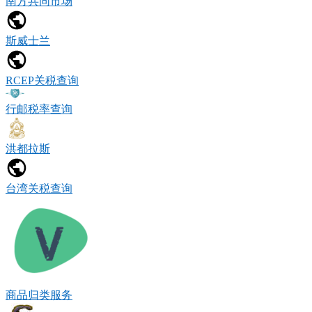
南方共同市场
斯威士兰
RCEP关税查询
行邮税率查询
洪都拉斯
台湾关税查询
商品归类服务