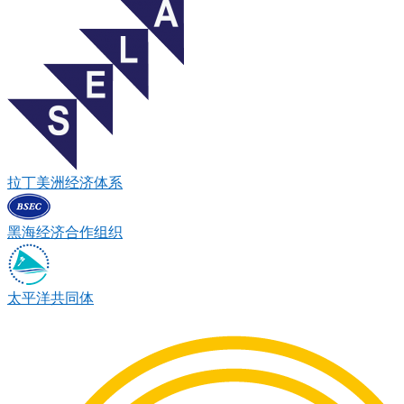
拉丁美洲经济体系
黑海经济合作组织
太平洋共同体