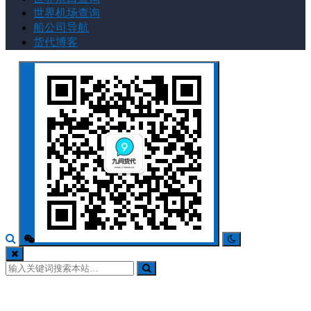
世界机场查询
船公司导航
货代博客