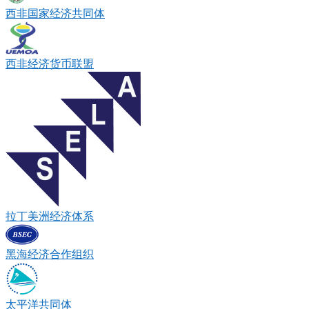
西非国家经济共同体
西非经济货币联盟
拉丁美洲经济体系
黑海经济合作组织
太平洋共同体