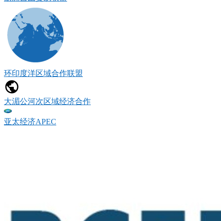
环印度洋区域合作联盟
大湄公河次区域经济合作
亚太经济APEC