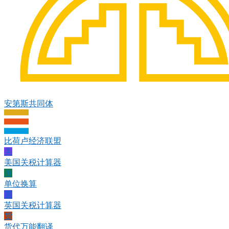
安第斯共同体
比荷卢经济联盟
美
美国关税计算器
单
单位换算
英
英国关税计算器
货
货代万能翻译