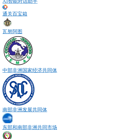
AI智能对话助手
通关百宝箱
瓦努阿图
中部非洲国家经济共同体
南部非洲发展共同体
东部和南部非洲共同市场