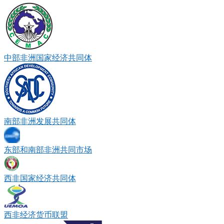
中部非洲国家经济共同体
南部非洲发展共同体
东部和南部非洲共同市场
西非国家经济共同体
西非经济货币联盟