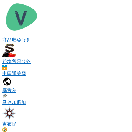
商品归类服务
跨境贸易服务
中国通关网
塞舌尔
马达加斯加
吉布提