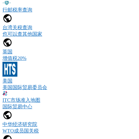
行邮税率查询
台湾关税查询
也可以查其他国家
英国
增值税20%
美国
美国国际贸易委员会
ITC市场准入地图
国际贸易中心
中华经济研究院
WTO成员国关税