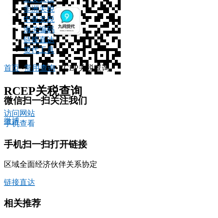
非洲关税
中亚关税
海关编码
链接直达
货代工具
首页
•
常用查询
•
RCEP关税查询
RCEP关税查询
微信扫一扫关注我们
访问网站
微博
手机查看
手机扫一扫打开链接
区域全面经济伙伴关系协定
链接直达
相关推荐