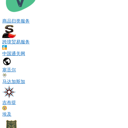
商品归类服务
跨境贸易服务
中国通关网
塞舌尔
马达加斯加
吉布提
埃及