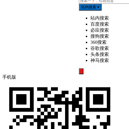
站内搜索
▾
站内搜索
百度搜索
必应搜索
搜狗搜索
360搜索
谷歌搜索
头条搜索
神马搜索
搜
手机版
索