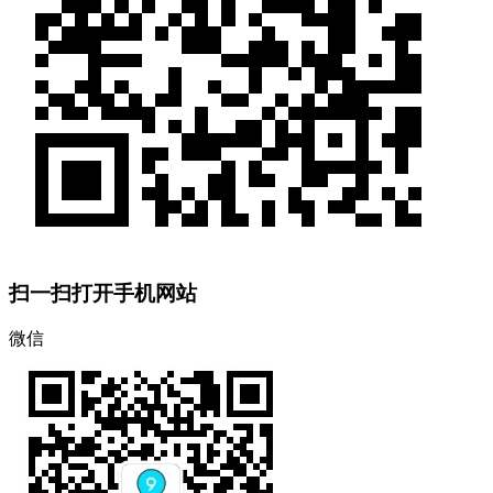
扫一扫打开手机网站
微信