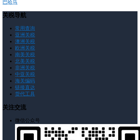
巴哈马
关税导航
常用查询
亚洲关税
澳洲关税
欧洲关税
南美关税
北美关税
非洲关税
中亚关税
海关编码
链接直达
货代工具
关注交流
微信公众号