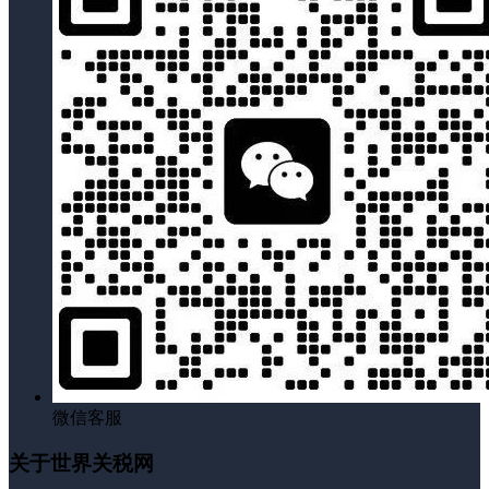
微信客服
关于世界关税网