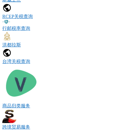
RCEP关税查询
行邮税率查询
洪都拉斯
台湾关税查询
商品归类服务
跨境贸易服务