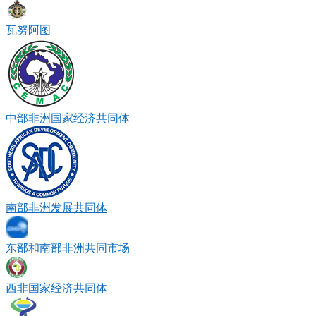
瓦努阿图
中部非洲国家经济共同体
南部非洲发展共同体
东部和南部非洲共同市场
西非国家经济共同体