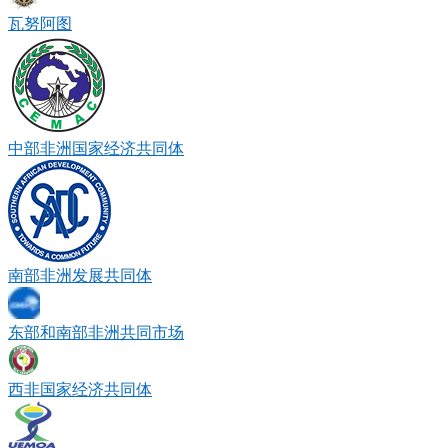
瓦努阿图
中部非洲国家经济共同体
南部非洲发展共同体
东部和南部非洲共同市场
西非国家经济共同体