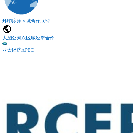
环印度洋区域合作联盟
大湄公河次区域经济合作
亚太经济APEC