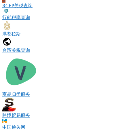
R
RCEP关税查询
行邮税率查询
洪都拉斯
台湾关税查询
商品归类服务
跨境贸易服务
中国通关网