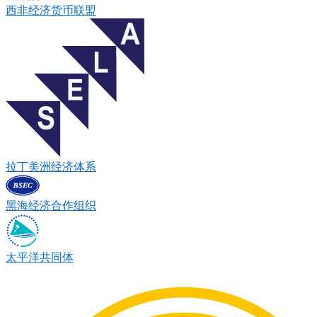
西非经济货币联盟
拉丁美洲经济体系
黑海经济合作组织
太平洋共同体