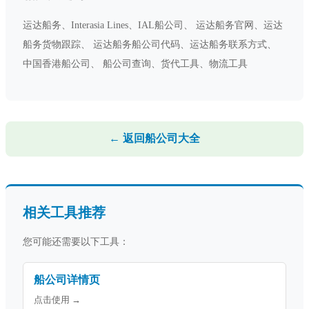
运达船务、Interasia Lines、IAL船公司、 运达船务官网、运达
船务货物跟踪、 运达船务船公司代码、运达船务联系方式、
中国香港船公司、 船公司查询、货代工具、物流工具
← 返回船公司大全
相关工具推荐
您可能还需要以下工具：
船公司详情页
点击使用 →