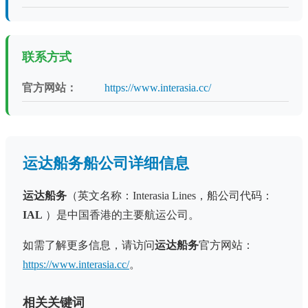
联系方式
官方网站：
https://www.interasia.cc/
运达船务船公司详细信息
运达船务
（英文名称：Interasia Lines，船公司代码：
IAL
）是中国香港的主要航运公司。
如需了解更多信息，请访问
运达船务
官方网站：
https://www.interasia.cc/
。
相关关键词