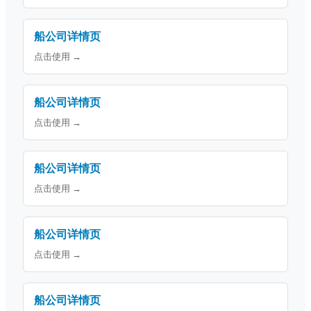
船公司详情页
点击使用 →
船公司详情页
点击使用 →
船公司详情页
点击使用 →
船公司详情页
点击使用 →
船公司详情页