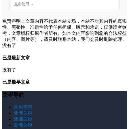
点击使用 →
免责声明：文章内容不代表本站立场，本站不对其内容的真实
性、完整性、准确性给予任何担保、暗示和承诺，仅供读者参
考，文章版权归原作者所有。如本文内容影响到您的合法权益
（内容、图片等），请及时联系本站，我们会及时删除处理。
没有了
已是最新文章
没有了
已是最早文章
关税导航
常用查询
亚洲关税
澳洲关税
欧洲关税