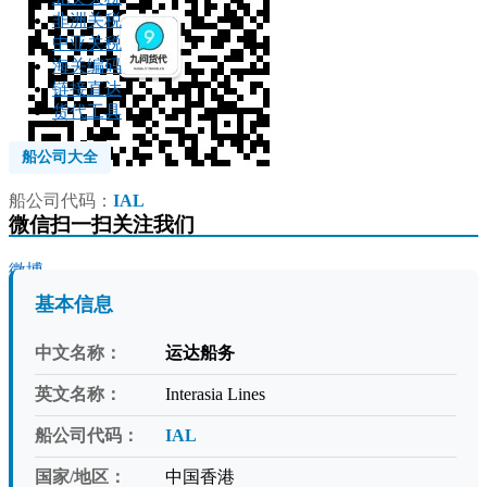
非洲关税
中亚关税
海关编码
链接直达
货代工具
船公司大全
船公司代码：
IAL
微信扫一扫关注我们
微博
基本信息
中文名称：
运达船务
英文名称：
Interasia Lines
船公司代码：
IAL
国家/地区：
中国香港