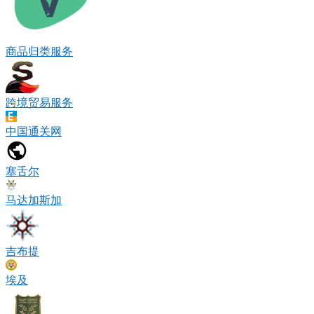
商品归类服务
跨境贸易服务
中国通关网
塞舌尔
马达加斯加
吉布提
埃及