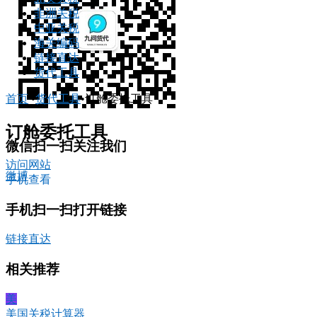
非洲关税
中亚关税
海关编码
链接直达
货代工具
首页
•
货代工具
•
订舱委托工具
订舱委托工具
微信扫一扫关注我们
访问网站
微博
手机查看
手机扫一扫打开链接
链接直达
相关推荐
美
美国关税计算器