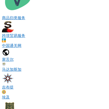
商品归类服务
跨境贸易服务
中国通关网
塞舌尔
马达加斯加
吉布提
埃及