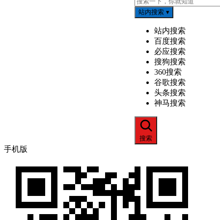
站内搜索
▾
站内搜索
百度搜索
必应搜索
搜狗搜索
360搜索
谷歌搜索
头条搜索
神马搜索
搜索
手机版