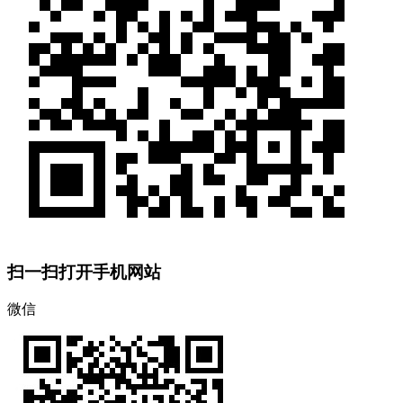
扫一扫打开手机网站
微信